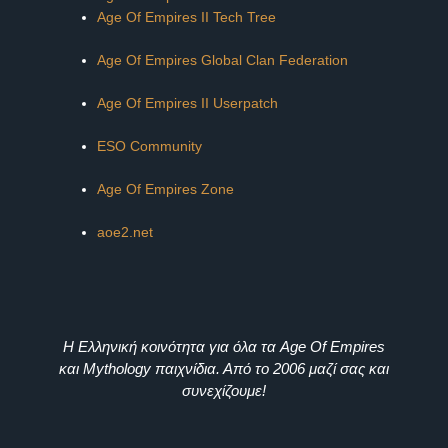
Age Of Empires II Tech Tree
Age Of Empires Global Clan Federation
Age Of Empires II Userpatch
ESO Community
Age Of Empires Zone
aoe2.net
Η Ελληνική κοινότητα για όλα τα Age Of Empires
και Mythology παιχνίδια. Από το 2006 μαζί σας και
συνεχίζουμε!