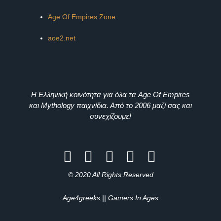
Age Of Empires Zone
aoe2.net
Η Ελληνική κοινότητα για όλα τα Age Of Empires
και Mythology παιχνίδια. Από το 2006 μαζί σας και
συνεχίζουμε!
© 2020 All Rights Reserved
Age4greeks || Gamers In Ages