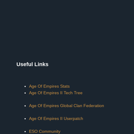
Useful Links
Age Of Empires Stats
Age Of Empires II Tech Tree
Age Of Empires Global Clan Federation
Age Of Empires II Userpatch
ESO Community