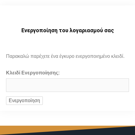
Ενεργοποίηση του λογαριασμού σας
Παρακαλώ παρέχετε ένα έγκυρο ενεργοποιημένο κλειδί.
Κλειδί Ενεργοποίησης: