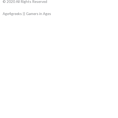
© 2020 All Rights Reserved
Age4greeks || Gamers in Ages