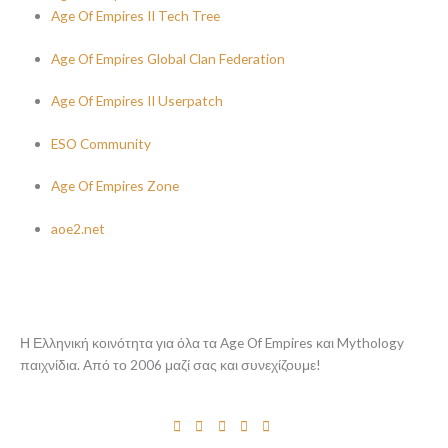
Age Of Empires II Tech Tree
Age Of Empires Global Clan Federation
Age Of Empires II Userpatch
ESO Community
Age Of Empires Zone
aoe2.net
Η Ελληνική κοινότητα για όλα τα Age Of Empires και Mythology
παιχνίδια. Από το 2006 μαζί σας και συνεχίζουμε!