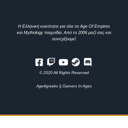
Η Ελληνική κοινότητα για όλα τα Age Of Empires
και Mythology παιχνίδια. Από το 2006 μαζί σας και
συνεχίζουμε!
© 2020 All Rights Reserved
Age4greeks || Gamers In Ages