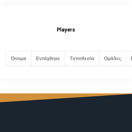
Players
Όνομα
Εντάχθηκε
Τοποθεσία
Ομάδες