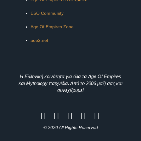
ESO Community
Age Of Empires Zone
aoe2.net
Η Ελληνική κοινότητα για όλα τα Age Of Empires
και Mythology παιχνίδια. Από το 2006 μαζί σας και
συνεχίζουμε!
© 2020 All Rights Reserved