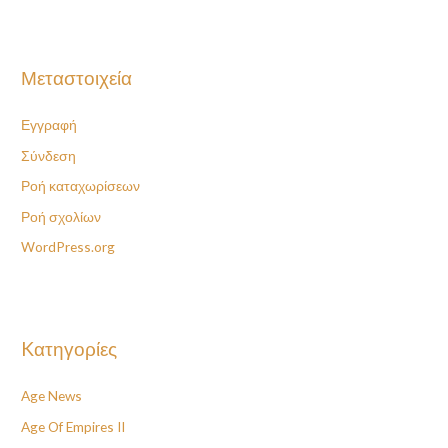
Μεταστοιχεία
Εγγραφή
Σύνδεση
Ροή καταχωρίσεων
Ροή σχολίων
WordPress.org
Kατηγορίες
Age News
Age Of Empires II