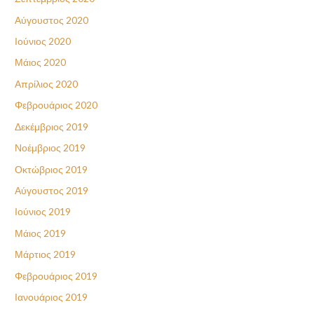
Αύγουστος 2020
Ιούνιος 2020
Μάιος 2020
Απρίλιος 2020
Φεβρουάριος 2020
Δεκέμβριος 2019
Νοέμβριος 2019
Οκτώβριος 2019
Αύγουστος 2019
Ιούνιος 2019
Μάιος 2019
Μάρτιος 2019
Φεβρουάριος 2019
Ιανουάριος 2019