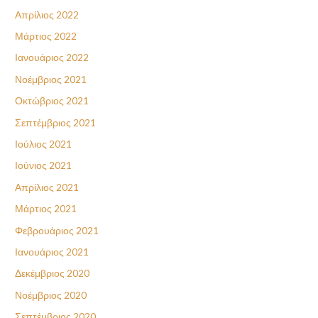
Απρίλιος 2022
Μάρτιος 2022
Ιανουάριος 2022
Νοέμβριος 2021
Οκτώβριος 2021
Σεπτέμβριος 2021
Ιούλιος 2021
Ιούνιος 2021
Απρίλιος 2021
Μάρτιος 2021
Φεβρουάριος 2021
Ιανουάριος 2021
Δεκέμβριος 2020
Νοέμβριος 2020
Σεπτέμβριος 2020