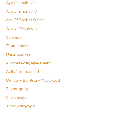
Age Of Empires III
Age Of Empires IV
Age Of Empires Online
Age Of Mythology
Strategy
Tournaments
Uncategorized
Ανακοινώσεις age4greeks
Διεθνή tournaments
Οδηγοί – Βοήθεια – Must Read
Συναντήσεις
Συνεντεύξεις
Χωρίς κατηγορία