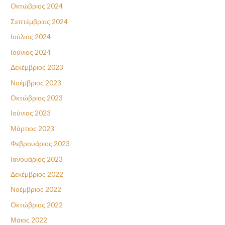
Οκτώβριος 2024
Σεπτέμβριος 2024
Ιούλιος 2024
Ιούνιος 2024
Δεκέμβριος 2023
Νοέμβριος 2023
Οκτώβριος 2023
Ιούνιος 2023
Μάρτιος 2023
Φεβρουάριος 2023
Ιανουάριος 2023
Δεκέμβριος 2022
Νοέμβριος 2022
Οκτώβριος 2022
Μάιος 2022