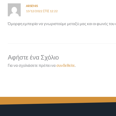
ARSENIS
13/12/2022 ΣΤΙΣ 12:22
Όμορφη εμπειρία να γνωριστούμε μεταξύ μας και οι φωνές του 
Αφήστε ένα Σχόλιο
Για να σχολιάσετε πρέπει να
συνδεθείτε
.