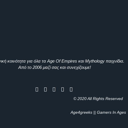
ική κοινότητα για όλα τα Age Of Empires και Mythology παιχνίδια.
Από το 2006 μαζί σας και συνεχίζουμε!
© 2020 All Rights Reserved
Age4greeks || Gamers In Ages