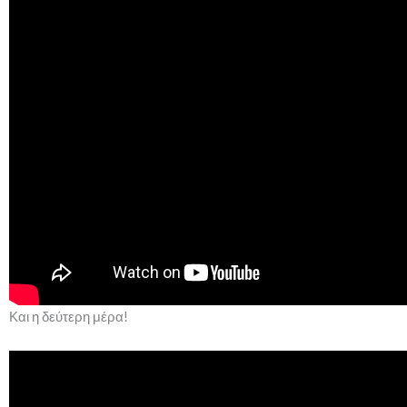
Και η δεύτερη μέρα!