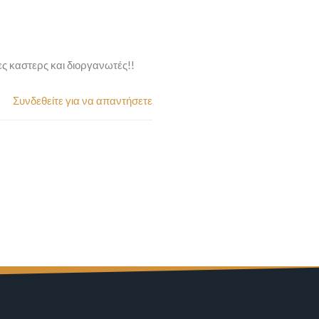
ες καστερς και διοργανωτές!!
Συνδεθείτε για να απαντήσετε