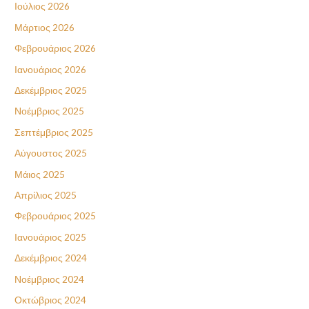
Ιούλιος 2026
Μάρτιος 2026
Φεβρουάριος 2026
Ιανουάριος 2026
Δεκέμβριος 2025
Νοέμβριος 2025
Σεπτέμβριος 2025
Αύγουστος 2025
Μάιος 2025
Απρίλιος 2025
Φεβρουάριος 2025
Ιανουάριος 2025
Δεκέμβριος 2024
Νοέμβριος 2024
Οκτώβριος 2024