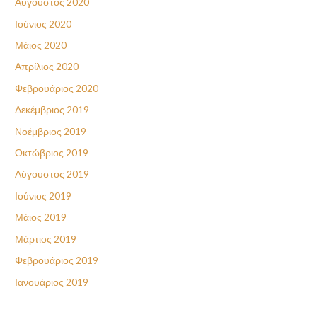
Αύγουστος 2020
Ιούνιος 2020
Μάιος 2020
Απρίλιος 2020
Φεβρουάριος 2020
Δεκέμβριος 2019
Νοέμβριος 2019
Οκτώβριος 2019
Αύγουστος 2019
Ιούνιος 2019
Μάιος 2019
Μάρτιος 2019
Φεβρουάριος 2019
Ιανουάριος 2019