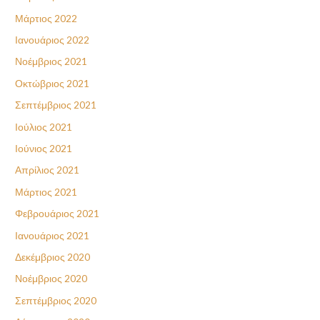
Μάρτιος 2022
Ιανουάριος 2022
Νοέμβριος 2021
Οκτώβριος 2021
Σεπτέμβριος 2021
Ιούλιος 2021
Ιούνιος 2021
Απρίλιος 2021
Μάρτιος 2021
Φεβρουάριος 2021
Ιανουάριος 2021
Δεκέμβριος 2020
Νοέμβριος 2020
Σεπτέμβριος 2020