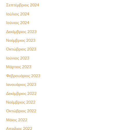
Σεπτέμβριος 2024
Ιούλιος 2024
Ιούνιος 2024
Δεκέμβριος 2023
Νοέμβριος 2023
Οκτώβριος 2023
Ιούνιος 2023
Μάρτιος 2023
Φεβρουάριος 2023
Ιανουάριος 2023
Δεκέμβριος 2022
Νοέμβριος 2022
Οκτώβριος 2022
Μάιος 2022
Απρίλιος 2022