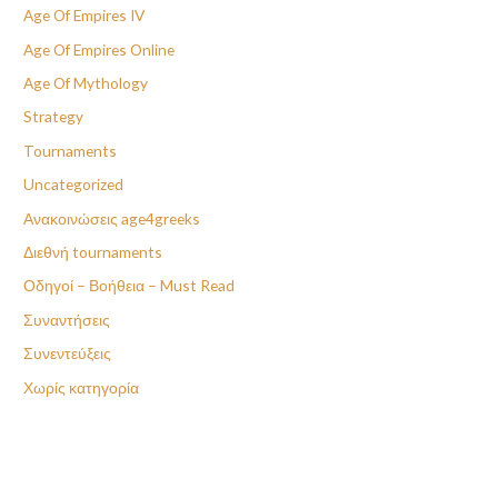
Age Of Empires IV
Age Of Empires Online
Age Of Mythology
Strategy
Tournaments
Uncategorized
Ανακοινώσεις age4greeks
Διεθνή tournaments
Οδηγοί – Βοήθεια – Must Read
Συναντήσεις
Συνεντεύξεις
Χωρίς κατηγορία