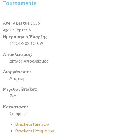
Tournaments
Age IV League S056
Age Of Empires IV
Ημερομηνία Έναρξης:
11/04/2023 00:59
Αποκλεισμός:
Διπλός Αποκλεισμός
Διοργάνωση:
Άτομικη
Μέγεθος Bracket:
7/∞
Κατάσταση:
Complete
Brackets Νικητών
Brackets Ηττημένων