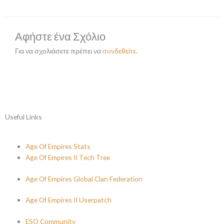
Αφήστε ένα Σχόλιο
Για να σχολιάσετε πρέπει να
συνδεθείτε
.
Useful Links
Age Of Empires Stats
Age Of Empires II Tech Tree
Age Of Empires Global Clan Federation
Age Of Empires II Userpatch
ESO Community