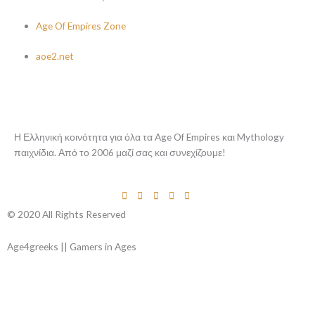
Age Of Empires Zone
aoe2.net
Η Ελληνική κοινότητα για όλα τα Age Of Empires και Mythology
παιχνίδια. Από το 2006 μαζί σας και συνεχίζουμε!
© 2020 All Rights Reserved
Age4greeks || Gamers in Ages