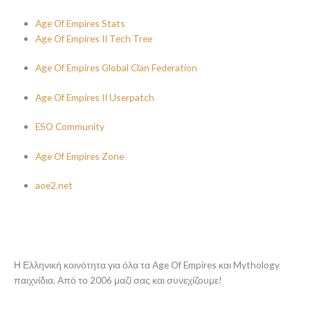
Age Of Empires Stats
Age Of Empires II Tech Tree
Age Of Empires Global Clan Federation
Age Of Empires II Userpatch
ESO Community
Age Of Empires Zone
aoe2.net
Η Ελληνική κοινότητα για όλα τα Age Of Empires και Mythology
παιχνίδια. Από το 2006 μαζί σας και συνεχίζουμε!