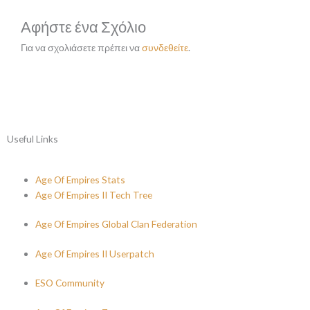
Αφήστε ένα Σχόλιο
Για να σχολιάσετε πρέπει να
συνδεθείτε
.
Useful Links
Age Of Empires Stats
Age Of Empires II Tech Tree
Age Of Empires Global Clan Federation
Age Of Empires II Userpatch
ESO Community