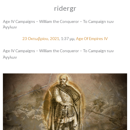
ridergr
Age IV Campaigns – William the Conqueror – Το Campaign των
Άγγλων
23 Οκτωβρίου, 2021
,
1:37 μμ
,
Age Of Empires IV
Age IV Campaigns – William the Conqueror – Το Campaign των
Άγγλων