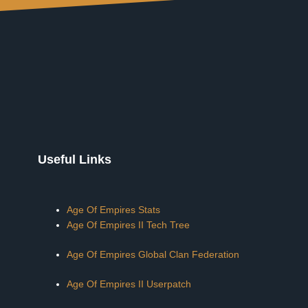
Useful Links
Age Of Empires Stats
Age Of Empires II Tech Tree
Age Of Empires Global Clan Federation
Age Of Empires II Userpatch