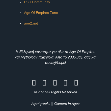
ESO Community
Age Of Empires Zone
aoe2.net
Η Ελληνική κοινότητα για όλα τα Age Of Empires
και Mythology παιχνίδια. Από το 2006 μαζί σας και
συνεχίζουμε!
© 2020 All Rights Reserved
Age4greeks || Gamers In Ages