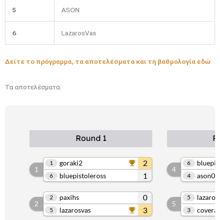
5
ASON
6
LazarosVas
Δείτε το πρόγραμμα, τα αποτελέσματα και τη βαθμολογία εδώ
Τα αποτελέσματα: