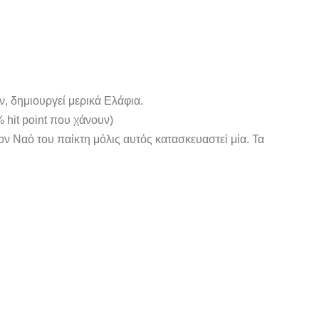
, δημιουργεί μερικά Ελάφια.
 hit point που χάνουν)
 Ναό του παίκτη μόλις αυτός κατασκευαστεί μία. Τα