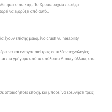
οθετήσει ο παίκτης. Το Χρυσωρυχείο περιέχει
ρεί να εξορύξει από αυτό..
α έχουν επίσης μειωμένο crush vulnerability.
έρευνα και ενεργοποιεί τρεις επιπλέον τεχνολογίες.
νεται πιο γρήγορο από τα υπόλοιπα Armory άλλους στα
σε οποιαδήποτε εποχή, και μπορεί να ερευνήσει τρεις