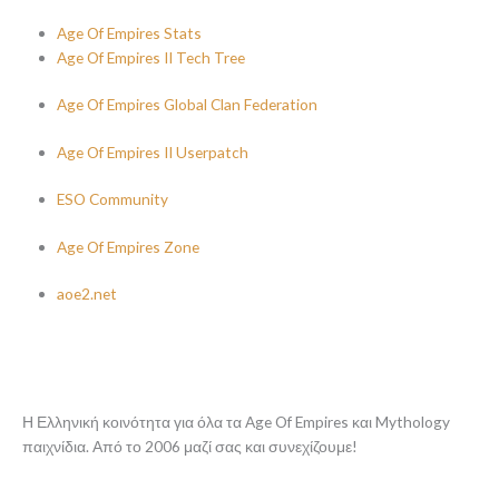
Age Of Empires Stats
Age Of Empires II Tech Tree
Age Of Empires Global Clan Federation
Age Of Empires II Userpatch
ESO Community
Age Of Empires Zone
aoe2.net
Η Ελληνική κοινότητα για όλα τα Age Of Empires και Mythology
παιχνίδια. Από το 2006 μαζί σας και συνεχίζουμε!