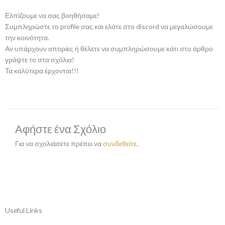
Ελπίζουμε να σας βοηθήσαμε!
Συμπληρώστε το profile σας και ελάτε στο discord να μεγαλώσουμε
την κοινότητα.
Αν υπάρχουν απορίες ή θέλετε να συμπληρώσουμε κάτι στο άρθρο
γράψτε το στα σχόλια!
Τα καλύτερα έρχονται!!!
Αφήστε ένα Σχόλιο
Για να σχολιάσετε πρέπει να
συνδεθείτε
.
Useful Links