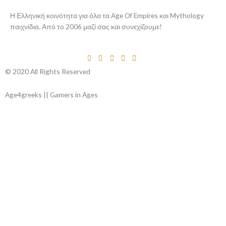
Η Ελληνική κοινότητα για όλα τα Age Of Empires και Mythology
παιχνίδια. Από το 2006 μαζί σας και συνεχίζουμε!
© 2020 All Rights Reserved
Age4greeks || Gamers in Ages