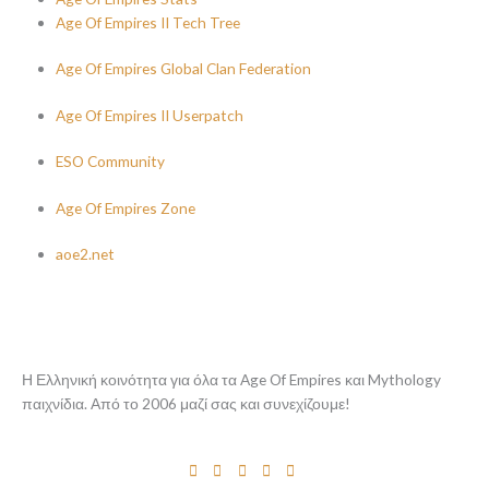
Age Of Empires II Tech Tree
Age Of Empires Global Clan Federation
Age Of Empires II Userpatch
ESO Community
Age Of Empires Zone
aoe2.net
Η Ελληνική κοινότητα για όλα τα Age Of Empires και Mythology
παιχνίδια. Από το 2006 μαζί σας και συνεχίζουμε!