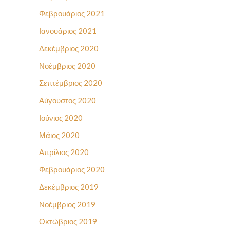
Φεβρουάριος 2021
Ιανουάριος 2021
Δεκέμβριος 2020
Νοέμβριος 2020
Σεπτέμβριος 2020
Αύγουστος 2020
Ιούνιος 2020
Μάιος 2020
Απρίλιος 2020
Φεβρουάριος 2020
Δεκέμβριος 2019
Νοέμβριος 2019
Οκτώβριος 2019