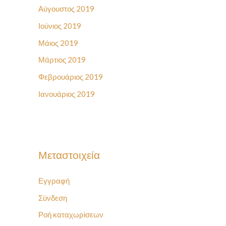
Αύγουστος 2019
Ιούνιος 2019
Μάιος 2019
Μάρτιος 2019
Φεβρουάριος 2019
Ιανουάριος 2019
Μεταστοιχεία
Εγγραφή
Σύνδεση
Ροή καταχωρίσεων