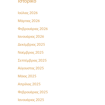
Ιστορικό
Ιούλιος 2026
Μάρτιος 2026
Φεβρουάριος 2026
Ιανουάριος 2026
Δεκέμβριος 2025
Νοέμβριος 2025
Σεπτέμβριος 2025
Αύγουστος 2025
Μάιος 2025
Απρίλιος 2025
Φεβρουάριος 2025
Ιανουάριος 2025