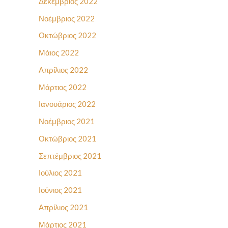
Δεκέμβριος 2022
Νοέμβριος 2022
Οκτώβριος 2022
Μάιος 2022
Απρίλιος 2022
Μάρτιος 2022
Ιανουάριος 2022
Νοέμβριος 2021
Οκτώβριος 2021
Σεπτέμβριος 2021
Ιούλιος 2021
Ιούνιος 2021
Απρίλιος 2021
Μάρτιος 2021