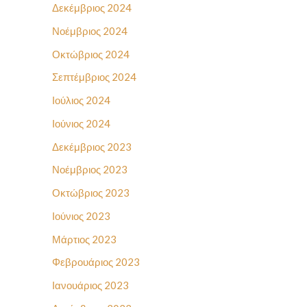
Δεκέμβριος 2024
Νοέμβριος 2024
Οκτώβριος 2024
Σεπτέμβριος 2024
Ιούλιος 2024
Ιούνιος 2024
Δεκέμβριος 2023
Νοέμβριος 2023
Οκτώβριος 2023
Ιούνιος 2023
Μάρτιος 2023
Φεβρουάριος 2023
Ιανουάριος 2023