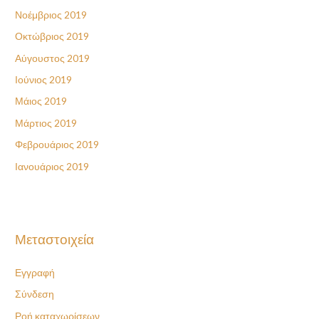
Νοέμβριος 2019
Οκτώβριος 2019
Αύγουστος 2019
Ιούνιος 2019
Μάιος 2019
Μάρτιος 2019
Φεβρουάριος 2019
Ιανουάριος 2019
Μεταστοιχεία
Εγγραφή
Σύνδεση
Ροή καταχωρίσεων