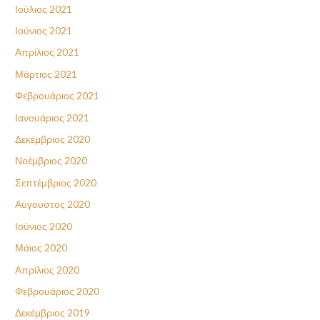
Ιούλιος 2021
Ιούνιος 2021
Απρίλιος 2021
Μάρτιος 2021
Φεβρουάριος 2021
Ιανουάριος 2021
Δεκέμβριος 2020
Νοέμβριος 2020
Σεπτέμβριος 2020
Αύγουστος 2020
Ιούνιος 2020
Μάιος 2020
Απρίλιος 2020
Φεβρουάριος 2020
Δεκέμβριος 2019