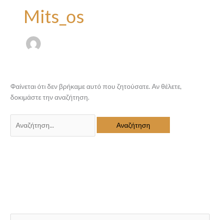
Mits_os
Φαίνεται ότι δεν βρήκαμε αυτό που ζητούσατε. Αν θέλετε,
δοκιμάστε την αναζήτηση.