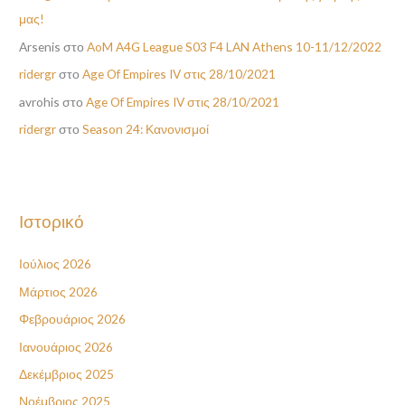
μας!
Arsenis
στο
AoM A4G League S03 F4 LAN Athens 10-11/12/2022
ridergr
στο
Age Of Empires IV στις 28/10/2021
avrohis
στο
Age Of Empires IV στις 28/10/2021
ridergr
στο
Season 24: Κανονισμοί
Ιστορικό
Ιούλιος 2026
Μάρτιος 2026
Φεβρουάριος 2026
Ιανουάριος 2026
Δεκέμβριος 2025
Νοέμβριος 2025