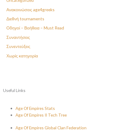
Uncategorized
Ανακοινώσεις age4greeks
Διεθνή tournaments
Οδηγοί – Βοήθεια – Must Read
Συναντήσεις
Συνεντεύξεις
Χωρίς κατηγορία
Useful Links
Age Of Empires Stats
Age Of Empires II Tech Tree
Age Of Empires Global Clan Federation