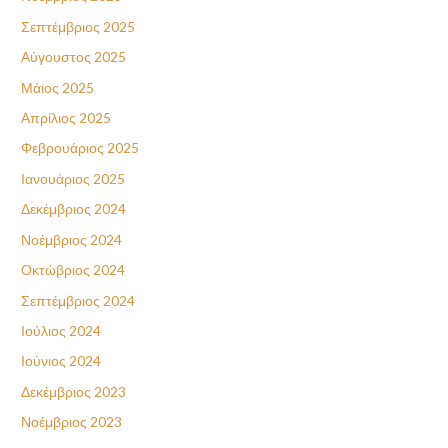
Σεπτέμβριος 2025
Αύγουστος 2025
Μάιος 2025
Απρίλιος 2025
Φεβρουάριος 2025
Ιανουάριος 2025
Δεκέμβριος 2024
Νοέμβριος 2024
Οκτώβριος 2024
Σεπτέμβριος 2024
Ιούλιος 2024
Ιούνιος 2024
Δεκέμβριος 2023
Νοέμβριος 2023