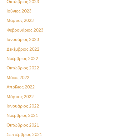
Οκτώβριος 2023
Ιούνιος 2023
Μάρτιος 2023
Φεβρουάριος 2023
Ιανουάριος 2023
Δεκέμβριος 2022
Νοέμβριος 2022
Οκτώβριος 2022
Μάιος 2022
Απρίλιος 2022
Μάρτιος 2022
Ιανουάριος 2022
Νοέμβριος 2021
Οκτώβριος 2021
Σεπτέμβριος 2021