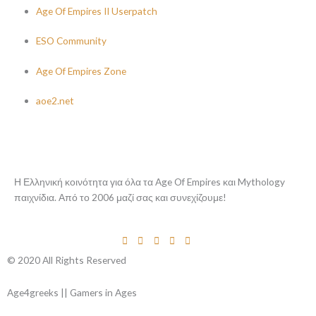
Age Of Empires II Userpatch
ESO Community
Age Of Empires Zone
aoe2.net
Η Ελληνική κοινότητα για όλα τα Age Of Empires και Mythology
παιχνίδια. Από το 2006 μαζί σας και συνεχίζουμε!
© 2020 All Rights Reserved
Age4greeks || Gamers in Ages