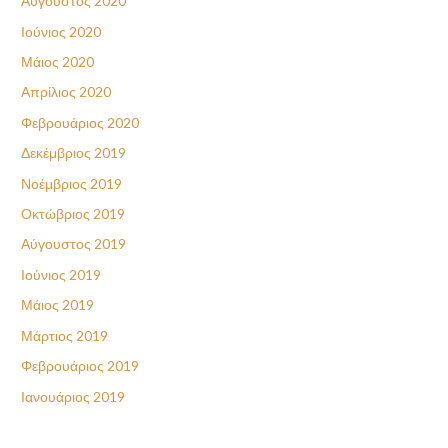
Αύγουστος 2020
Ιούνιος 2020
Μάιος 2020
Απρίλιος 2020
Φεβρουάριος 2020
Δεκέμβριος 2019
Νοέμβριος 2019
Οκτώβριος 2019
Αύγουστος 2019
Ιούνιος 2019
Μάιος 2019
Μάρτιος 2019
Φεβρουάριος 2019
Ιανουάριος 2019