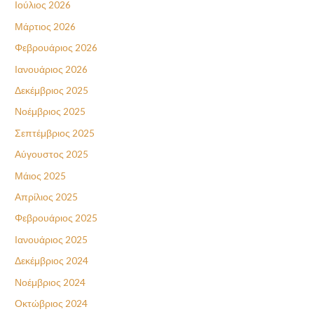
Ιούλιος 2026
Μάρτιος 2026
Φεβρουάριος 2026
Ιανουάριος 2026
Δεκέμβριος 2025
Νοέμβριος 2025
Σεπτέμβριος 2025
Αύγουστος 2025
Μάιος 2025
Απρίλιος 2025
Φεβρουάριος 2025
Ιανουάριος 2025
Δεκέμβριος 2024
Νοέμβριος 2024
Οκτώβριος 2024