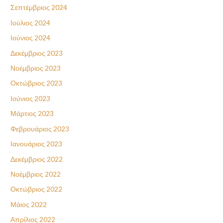
Σεπτέμβριος 2024
Ιούλιος 2024
Ιούνιος 2024
Δεκέμβριος 2023
Νοέμβριος 2023
Οκτώβριος 2023
Ιούνιος 2023
Μάρτιος 2023
Φεβρουάριος 2023
Ιανουάριος 2023
Δεκέμβριος 2022
Νοέμβριος 2022
Οκτώβριος 2022
Μάιος 2022
Απρίλιος 2022