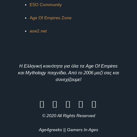
ESO Community
Age Of Empires Zone
aoe2.net
Η Ελληνική κοινότητα για όλα τα Age Of Empires
και Mythology παιχνίδια. Από το 2006 μαζί σας και
συνεχίζουμε!
© 2020 All Rights Reserved
Age4greeks || Gamers In Ages