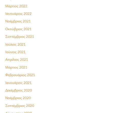
Μάρτιος 2022
Ιανουάριος 2022
Νοέμβριος 2021
Οκτώβριος 2021
Σεπτέμβριος 2021
Ιούλιος 2021
Ιούνιος 2021
Απρίλιος 2021
Μάρτιος 2021
Φεβρουάριος 2021
Ιανουάριος 2021
Δεκέμβριος 2020
Νοέμβριος 2020
Σεπτέμβριος 2020