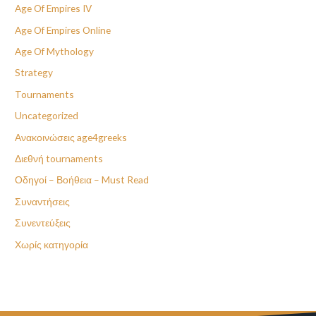
Age Of Empires IV
Age Of Empires Online
Age Of Mythology
Strategy
Tournaments
Uncategorized
Ανακοινώσεις age4greeks
Διεθνή tournaments
Οδηγοί – Βοήθεια – Must Read
Συναντήσεις
Συνεντεύξεις
Χωρίς κατηγορία