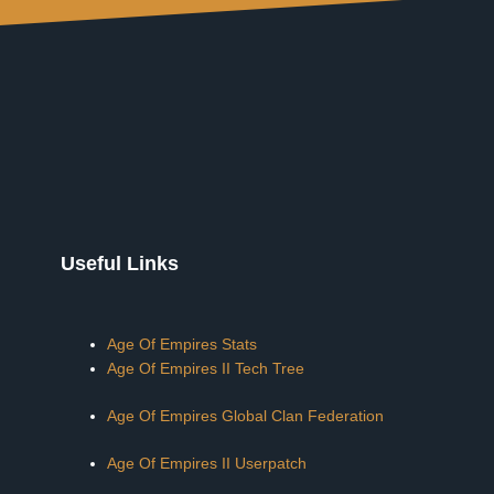
Useful Links
Age Of Empires Stats
Age Of Empires II Tech Tree
Age Of Empires Global Clan Federation
Age Of Empires II Userpatch