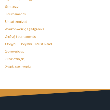
Strategy
Tournaments
Uncategorized
Ανακοινώσεις age4greeks
Διεθνή tournaments
Οδηγοί – Βοήθεια – Must Read
Συναντήσεις
Συνεντεύξεις
Χωρίς κατηγορία