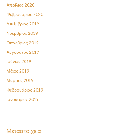
Απρίλιος 2020
Φεβρουάριος 2020
Δεκέμβριος 2019
Νοέμβριος 2019
Οκτώβριος 2019
Αύγουστος 2019
Ιούνιος 2019
Μάιος 2019
Μάρτιος 2019
Φεβρουάριος 2019
Ιανουάριος 2019
Μεταστοιχεία