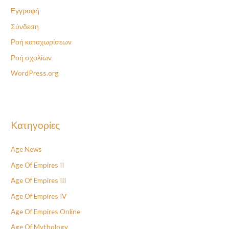
Εγγραφή
Σύνδεση
Ροή καταχωρίσεων
Ροή σχολίων
WordPress.org
Kατηγορίες
Age News
Age Of Empires II
Age Of Empires III
Age Of Empires IV
Age Of Empires Online
Age Of Mythology