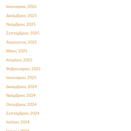
Ιανουάριος 2026
Δεκέμβριος 2025
Νοέμβριος 2025
Σεπτέμβριος 2025
Αύγουστος 2025
Μάιος 2025
Απρίλιος 2025
Φεβρουάριος 2025
Ιανουάριος 2025
Δεκέμβριος 2024
Νοέμβριος 2024
Οκτώβριος 2024
Σεπτέμβριος 2024
Ιούλιος 2024
Ιούνιος 2024