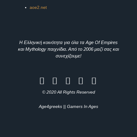
aoe2.net
Η Ελληνική κοινότητα για όλα τα Age Of Empires
και Mythology παιχνίδια. Από το 2006 μαζί σας και
συνεχίζουμε!
© 2020 All Rights Reserved
Age4greeks || Gamers In Ages