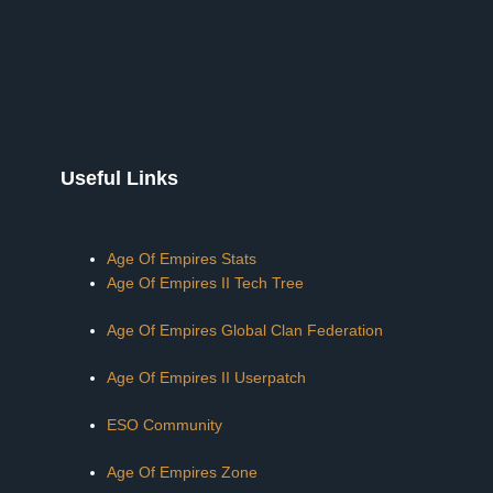
Useful Links
Age Of Empires Stats
Age Of Empires II Tech Tree
Age Of Empires Global Clan Federation
Age Of Empires II Userpatch
ESO Community
Age Of Empires Zone