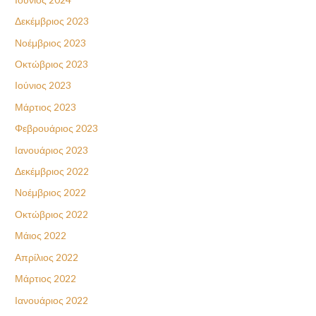
Δεκέμβριος 2023
Νοέμβριος 2023
Οκτώβριος 2023
Ιούνιος 2023
Μάρτιος 2023
Φεβρουάριος 2023
Ιανουάριος 2023
Δεκέμβριος 2022
Νοέμβριος 2022
Οκτώβριος 2022
Μάιος 2022
Απρίλιος 2022
Μάρτιος 2022
Ιανουάριος 2022