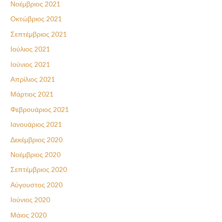
Νοέμβριος 2021
Οκτώβριος 2021
Σεπτέμβριος 2021
Ιούλιος 2021
Ιούνιος 2021
Απρίλιος 2021
Μάρτιος 2021
Φεβρουάριος 2021
Ιανουάριος 2021
Δεκέμβριος 2020
Νοέμβριος 2020
Σεπτέμβριος 2020
Αύγουστος 2020
Ιούνιος 2020
Μάιος 2020