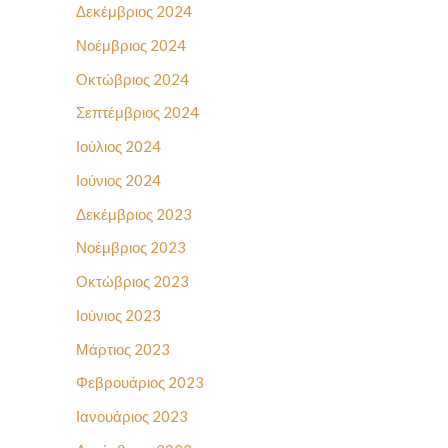
Δεκέμβριος 2024
Νοέμβριος 2024
Οκτώβριος 2024
Σεπτέμβριος 2024
Ιούλιος 2024
Ιούνιος 2024
Δεκέμβριος 2023
Νοέμβριος 2023
Οκτώβριος 2023
Ιούνιος 2023
Μάρτιος 2023
Φεβρουάριος 2023
Ιανουάριος 2023