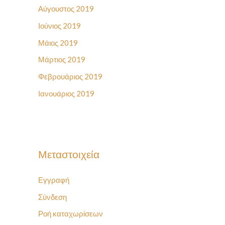
Αύγουστος 2019
Ιούνιος 2019
Μάιος 2019
Μάρτιος 2019
Φεβρουάριος 2019
Ιανουάριος 2019
Μεταστοιχεία
Εγγραφή
Σύνδεση
Ροή καταχωρίσεων