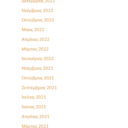
Δεκέμβριος 2022
Νοέμβριος 2022
Οκτώβριος 2022
Μάιος 2022
Απρίλιος 2022
Μάρτιος 2022
Ιανουάριος 2022
Νοέμβριος 2021
Οκτώβριος 2021
Σεπτέμβριος 2021
Ιούλιος 2021
Ιούνιος 2021
Απρίλιος 2021
Μάρτιος 2021