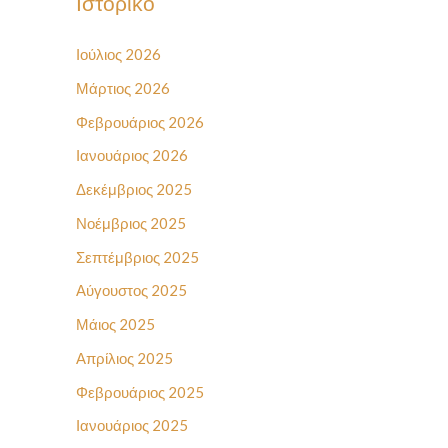
Ιστορικό
Ιούλιος 2026
Μάρτιος 2026
Φεβρουάριος 2026
Ιανουάριος 2026
Δεκέμβριος 2025
Νοέμβριος 2025
Σεπτέμβριος 2025
Αύγουστος 2025
Μάιος 2025
Απρίλιος 2025
Φεβρουάριος 2025
Ιανουάριος 2025