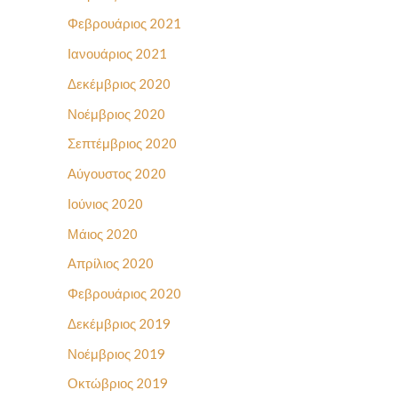
Φεβρουάριος 2021
Ιανουάριος 2021
Δεκέμβριος 2020
Νοέμβριος 2020
Σεπτέμβριος 2020
Αύγουστος 2020
Ιούνιος 2020
Μάιος 2020
Απρίλιος 2020
Φεβρουάριος 2020
Δεκέμβριος 2019
Νοέμβριος 2019
Οκτώβριος 2019