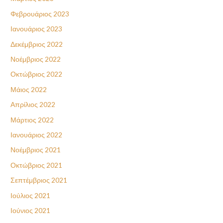
Φεβρουάριος 2023
Ιανουάριος 2023
Δεκέμβριος 2022
Νοέμβριος 2022
Οκτώβριος 2022
Μάιος 2022
Απρίλιος 2022
Μάρτιος 2022
Ιανουάριος 2022
Νοέμβριος 2021
Οκτώβριος 2021
Σεπτέμβριος 2021
Ιούλιος 2021
Ιούνιος 2021