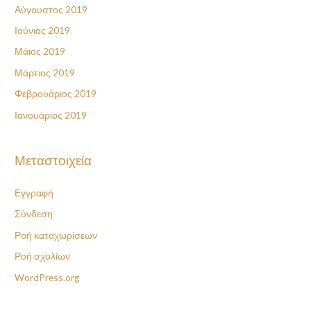
Αύγουστος 2019
Ιούνιος 2019
Μάιος 2019
Μάρτιος 2019
Φεβρουάριος 2019
Ιανουάριος 2019
Μεταστοιχεία
Εγγραφή
Σύνδεση
Ροή καταχωρίσεων
Ροή σχολίων
WordPress.org