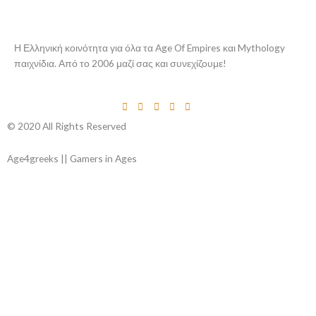
Η Ελληνική κοινότητα για όλα τα Age Of Empires και Mythology
παιχνίδια. Από το 2006 μαζί σας και συνεχίζουμε!
© 2020 All Rights Reserved
Age4greeks || Gamers in Ages