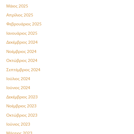
Μάιος 2025
Απρίλιος 2025
Φεβρουάριος 2025
Ιανουάριος 2025
Δεκέμβριος 2024
Νοέμβριος 2024
Οκτώβριος 2024
Σεπτέμβριος 2024
Ιούλιος 2024
Ιούνιος 2024
Δεκέμβριος 2023
Νοέμβριος 2023
Οκτώβριος 2023
Ιούνιος 2023
Μάρτιος 2023