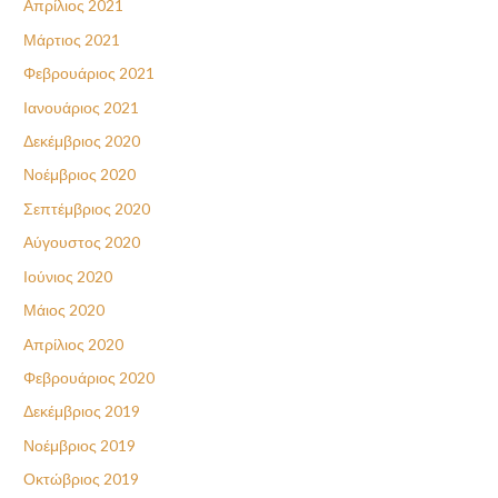
Απρίλιος 2021
Μάρτιος 2021
Φεβρουάριος 2021
Ιανουάριος 2021
Δεκέμβριος 2020
Νοέμβριος 2020
Σεπτέμβριος 2020
Αύγουστος 2020
Ιούνιος 2020
Μάιος 2020
Απρίλιος 2020
Φεβρουάριος 2020
Δεκέμβριος 2019
Νοέμβριος 2019
Οκτώβριος 2019