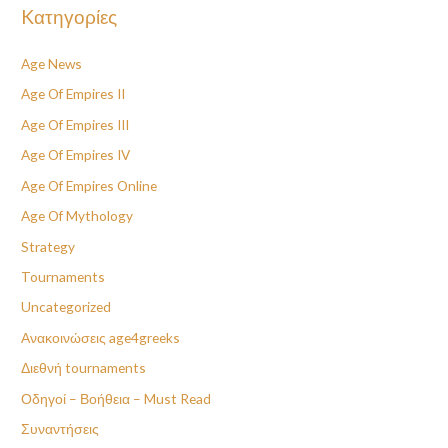
Kατηγορίες
Age News
Age Of Empires II
Age Of Empires III
Age Of Empires IV
Age Of Empires Online
Age Of Mythology
Strategy
Tournaments
Uncategorized
Ανακοινώσεις age4greeks
Διεθνή tournaments
Οδηγοί – Βοήθεια – Must Read
Συναντήσεις