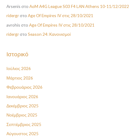
Arsenis
στο
AoM A4G League S03 F4 LAN Athens 10-11/12/2022
ridergr
στο
Age Of Empires IV στις 28/10/2021
avrohis
στο
Age Of Empires IV στις 28/10/2021
ridergr
στο
Season 24: Κανονισμοί
Ιστορικό
Ιούλιος 2026
Μάρτιος 2026
Φεβρουάριος 2026
Ιανουάριος 2026
Δεκέμβριος 2025
Νοέμβριος 2025
Σεπτέμβριος 2025
Αύγουστος 2025