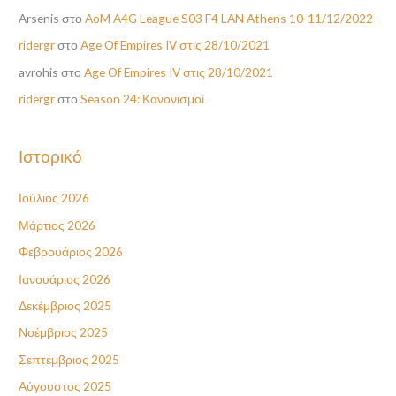
Arsenis
στο
AoM A4G League S03 F4 LAN Athens 10-11/12/2022
ridergr
στο
Age Of Empires IV στις 28/10/2021
avrohis
στο
Age Of Empires IV στις 28/10/2021
ridergr
στο
Season 24: Κανονισμοί
Ιστορικό
Ιούλιος 2026
Μάρτιος 2026
Φεβρουάριος 2026
Ιανουάριος 2026
Δεκέμβριος 2025
Νοέμβριος 2025
Σεπτέμβριος 2025
Αύγουστος 2025