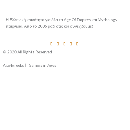
Η Ελληνική κοινότητα για όλα τα Age Of Empires και Mythology
παιχνίδια. Από το 2006 μαζί σας και συνεχίζουμε!
© 2020 All Rights Reserved
Age4greeks || Gamers in Ages