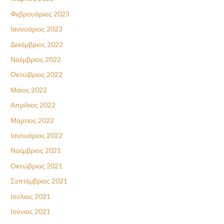
Φεβρουάριος 2023
Ιανουάριος 2023
Δεκέμβριος 2022
Νοέμβριος 2022
Οκτώβριος 2022
Μάιος 2022
Απρίλιος 2022
Μάρτιος 2022
Ιανουάριος 2022
Νοέμβριος 2021
Οκτώβριος 2021
Σεπτέμβριος 2021
Ιούλιος 2021
Ιούνιος 2021