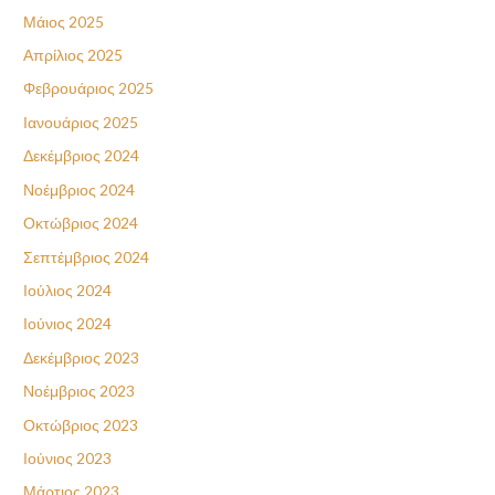
Μάιος 2025
Απρίλιος 2025
Φεβρουάριος 2025
Ιανουάριος 2025
Δεκέμβριος 2024
Νοέμβριος 2024
Οκτώβριος 2024
Σεπτέμβριος 2024
Ιούλιος 2024
Ιούνιος 2024
Δεκέμβριος 2023
Νοέμβριος 2023
Οκτώβριος 2023
Ιούνιος 2023
Μάρτιος 2023