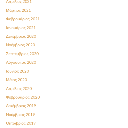
Απρίλιος 2021
Μάρτιος 2021
Φεβρουάριος 2021
Ιανουάριος 2021
Δεκέμβριος 2020
Νοέμβριος 2020
Σεπτέμβριος 2020
Αύγουστος 2020
Ιούνιος 2020
Μάιος 2020
Απρίλιος 2020
Φεβρουάριος 2020
Δεκέμβριος 2019
Νοέμβριος 2019
Οκτώβριος 2019