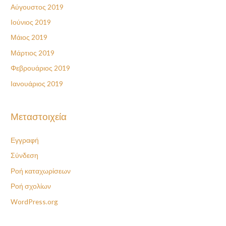
Αύγουστος 2019
Ιούνιος 2019
Μάιος 2019
Μάρτιος 2019
Φεβρουάριος 2019
Ιανουάριος 2019
Μεταστοιχεία
Εγγραφή
Σύνδεση
Ροή καταχωρίσεων
Ροή σχολίων
WordPress.org