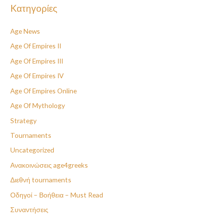
Kατηγορίες
Age News
Age Of Empires II
Age Of Empires III
Age Of Empires IV
Age Of Empires Online
Age Of Mythology
Strategy
Tournaments
Uncategorized
Ανακοινώσεις age4greeks
Διεθνή tournaments
Οδηγοί – Βοήθεια – Must Read
Συναντήσεις