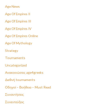
Age News
Age Of Empires II
Age Of Empires III
Age Of Empires IV
Age Of Empires Online
Age Of Mythology
Strategy
Tournaments
Uncategorized
Ανακοινώσεις age4greeks
Διεθνή tournaments
Οδηγοί – Βοήθεια – Must Read
Συναντήσεις
Συνεντεύξεις