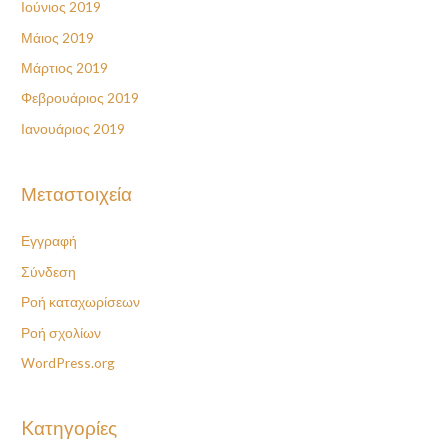
Ιούνιος 2019
Μάιος 2019
Μάρτιος 2019
Φεβρουάριος 2019
Ιανουάριος 2019
Μεταστοιχεία
Εγγραφή
Σύνδεση
Ροή καταχωρίσεων
Ροή σχολίων
WordPress.org
Kατηγορίες