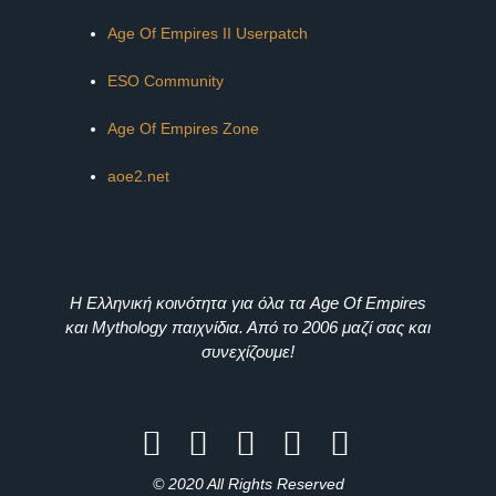
Age Of Empires II Userpatch
ESO Community
Age Of Empires Zone
aoe2.net
Η Ελληνική κοινότητα για όλα τα Age Of Empires
και Mythology παιχνίδια. Από το 2006 μαζί σας και
συνεχίζουμε!
© 2020 All Rights Reserved