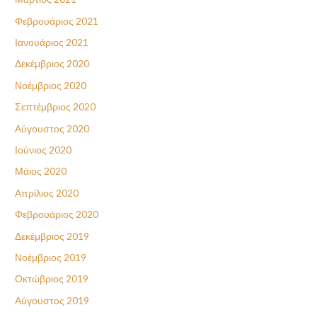
Φεβρουάριος 2021
Ιανουάριος 2021
Δεκέμβριος 2020
Νοέμβριος 2020
Σεπτέμβριος 2020
Αύγουστος 2020
Ιούνιος 2020
Μάιος 2020
Απρίλιος 2020
Φεβρουάριος 2020
Δεκέμβριος 2019
Νοέμβριος 2019
Οκτώβριος 2019
Αύγουστος 2019