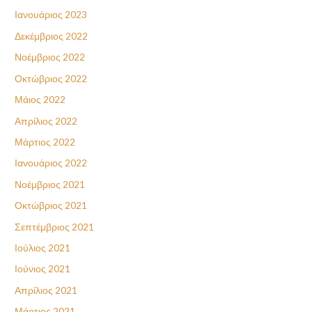
Ιανουάριος 2023
Δεκέμβριος 2022
Νοέμβριος 2022
Οκτώβριος 2022
Μάιος 2022
Απρίλιος 2022
Μάρτιος 2022
Ιανουάριος 2022
Νοέμβριος 2021
Οκτώβριος 2021
Σεπτέμβριος 2021
Ιούλιος 2021
Ιούνιος 2021
Απρίλιος 2021
Μάρτιος 2021