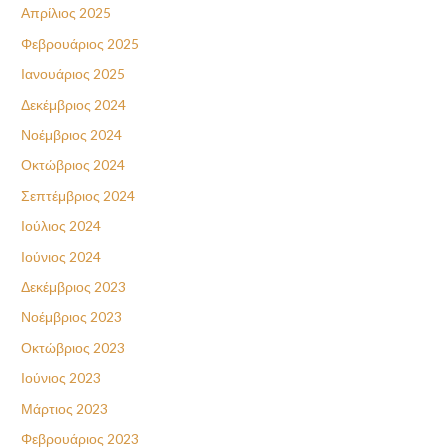
Απρίλιος 2025
Φεβρουάριος 2025
Ιανουάριος 2025
Δεκέμβριος 2024
Νοέμβριος 2024
Οκτώβριος 2024
Σεπτέμβριος 2024
Ιούλιος 2024
Ιούνιος 2024
Δεκέμβριος 2023
Νοέμβριος 2023
Οκτώβριος 2023
Ιούνιος 2023
Μάρτιος 2023
Φεβρουάριος 2023