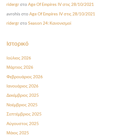
ridergr
στο
Age Of Empires IV στις 28/10/2021
avrohis
στο
Age Of Empires IV στις 28/10/2021
ridergr
στο
Season 24: Κανονισμοί
Ιστορικό
Ιούλιος 2026
Μάρτιος 2026
Φεβρουάριος 2026
Ιανουάριος 2026
Δεκέμβριος 2025
Νοέμβριος 2025
Σεπτέμβριος 2025
Αύγουστος 2025
Μάιος 2025