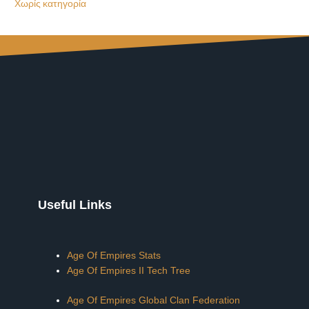
Χωρίς κατηγορία
Useful Links
Age Of Empires Stats
Age Of Empires II Tech Tree
Age Of Empires Global Clan Federation